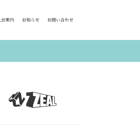
入会案内
お知らせ
お問い合わせ