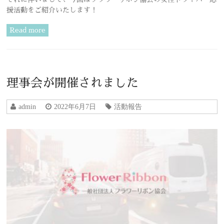
援活動をご紹介いたします！
Read more
理事会が開催されました
admin
2022年6月7日
活動報告