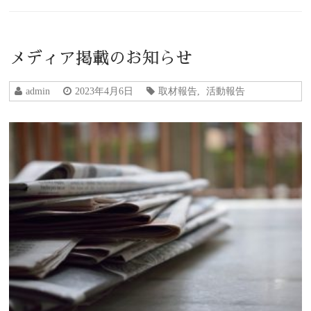
メディア掲載のお知らせ
admin
2023年4月6日
取材報告
,
活動報告