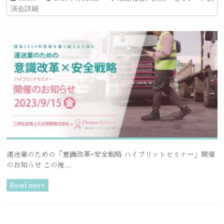
演会詳細
運送業のための「意識改革×安全戦略 ハイブリットセミナー」開催
のお知らせ この度…
Read more