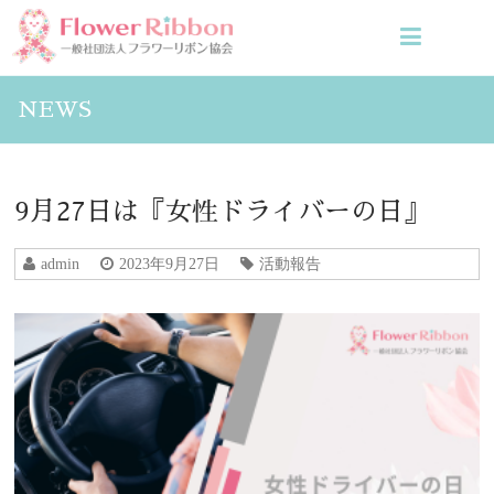
NEWS
9月27日は『女性ドライバーの日』
admin
2023年9月27日
活動報告