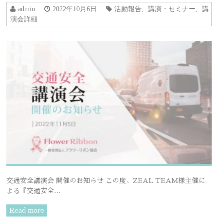
admin
2022年10月6日
活動報告
,
講演・セミナー
,
講
演会詳細
交通安全講演会 開催のお知らせ この度、ZEAL TEAM様主催に
よる『交通安全…
Read more