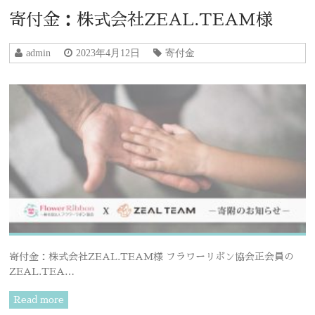
寄付金：株式会社ZEAL.TEAM様
admin
2023年4月12日
寄付金
寄付金：株式会社ZEAL.TEAM様 フラワーリボン協会正会員の
ZEAL.TEA…
Read more