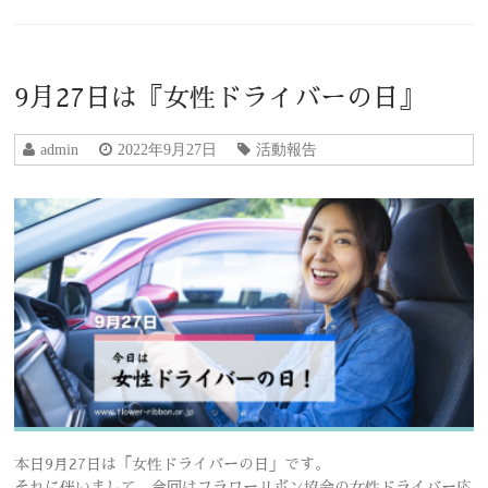
9月27日は『女性ドライバーの日』
admin
2022年9月27日
活動報告
本日9月27日は「女性ドライバーの日」です。
それに伴いまして、今回はフラワーリボン協会の女性ドライバー応