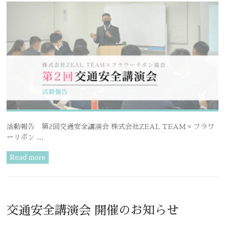
活動報告 第2回交通安全講演会 株式会社ZEAL TEAM × フラワ
ーリボン …
Read more
交通安全講演会 開催のお知らせ