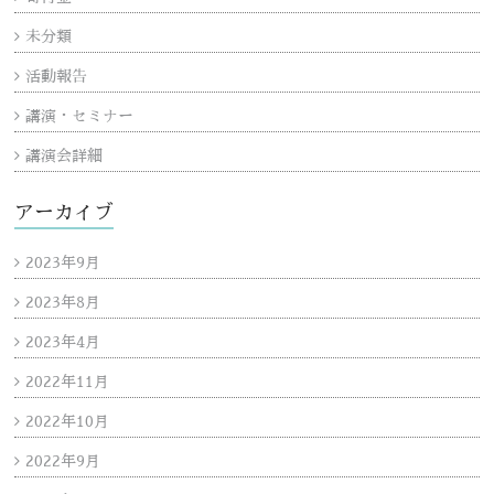
未分類
活動報告
講演・セミナー
講演会詳細
アーカイブ
2023年9月
2023年8月
2023年4月
2022年11月
2022年10月
2022年9月