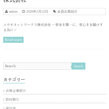
admin
2020年2月22日
会員企業紹介
ユウキネットワークス株式会社 ～安全を第一に、安心をお届けす
る為に～
Read more
Search
カテゴリー
会員企業紹介
取材報告
寄付金