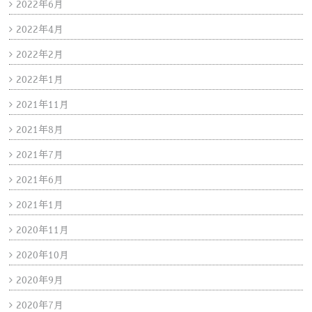
2022年6月
2022年4月
2022年2月
2022年1月
2021年11月
2021年8月
2021年7月
2021年6月
2021年1月
2020年11月
2020年10月
2020年9月
2020年7月