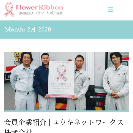
Month:
2月 2020
会員企業紹介 | ユウキネットワークス
株式会社