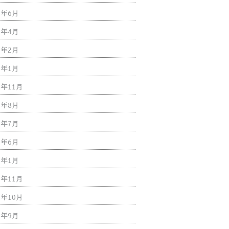
2年6月
2年4月
2年2月
2年1月
1年11月
1年8月
1年7月
1年6月
1年1月
0年11月
0年10月
0年9月