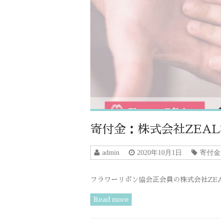
寄付金：株式会社ZEAL
admin
2020年10月1日
寄付金
フラワーリボン協会正会員の株式会社ZE
Read more