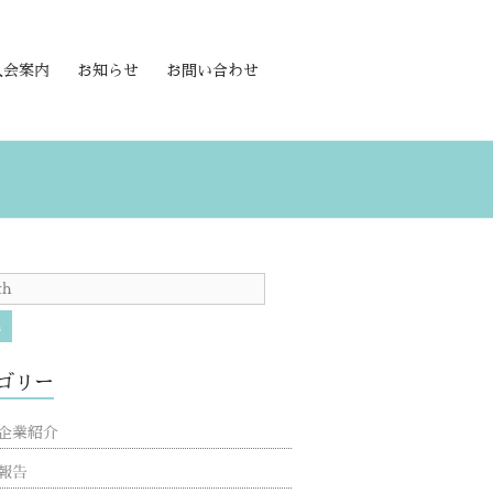
入会案内
お知らせ
お問い合わせ
h
ゴリー
企業紹介
報告