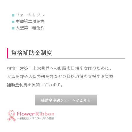
フォークリフト
■
中型第二種免許
■
大型第二種免許
■
資格補助金制度
物流・建築・土木業界への就職を目指す女性のために、
大型免許や大型特殊免許などの資格取得を支援する資格
補助金制度を展開しています。
補助金申請フォームはこちら