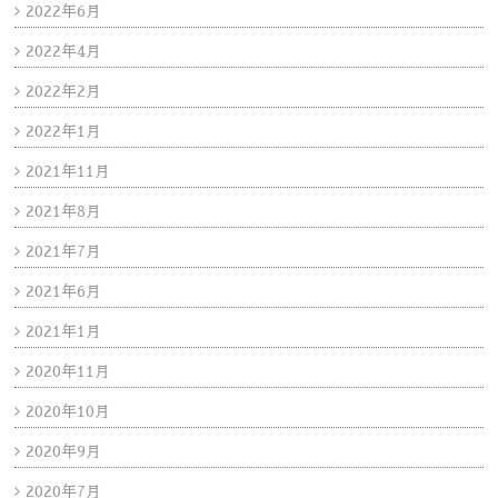
2022年6月
2022年4月
2022年2月
2022年1月
2021年11月
2021年8月
2021年7月
2021年6月
2021年1月
2020年11月
2020年10月
2020年9月
2020年7月