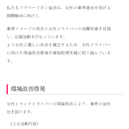
私たちフラワーリボン協会は、女性の業界進出を妨げる
問題解決に向けて、
業界イメージの改善と女性ドライバーの活躍促進を目指
し、応援活動を行なっています。
より女性に優しい社会を確立するため、女性ドライバー
に向けた環境改善啓発や資格取得支援に取り組んでいま
す。
環境改善啓発
女性トラックドライバーの環境改善により、業界の活性
化を図ります。
《主な活動内容》