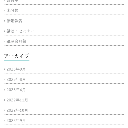
寄付金
未分類
活動報告
講演・セミナー
講演会詳細
アーカイブ
2023年9月
2023年8月
2023年4月
2022年11月
2022年10月
2022年9月