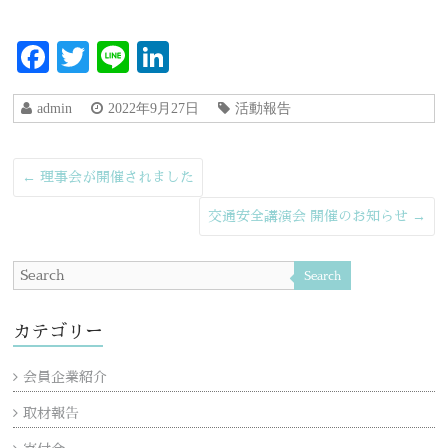
Facebook
Twitter
Line
LinkedIn
admin
2022年9月27日
活動報告
←
理事会が開催されました
交通安全講演会 開催のお知らせ
→
Search
カテゴリー
会員企業紹介
取材報告