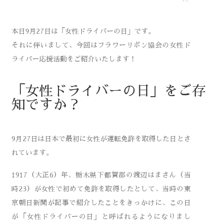
本日9月27日は「女性ドライバーの日」です。
それに伴いまして、今回はフラワーリボン協会の女性ド
ライバー応援活動をご紹介いたします！
「女性ドライバーの日」をご存
知ですか？
9月27日は日本で最初に女性が運転免許を取得した日とさ
れています。
1917（大正6）年、栃木県下都賀郡の渡辺はまさん（当
時23）が女性で初めて免許を取得したとして、当時の東
京朝日新聞が記事で紹介したことをきっかけに、この日
が「女性ドライバーの日」と呼ばれるようになりまし