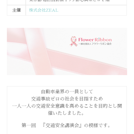
主催
株式会社ZEAL
自動車業界の一員として
交通事故ゼロの社会を目指すため
一人一人の交通安全意識を高めることを目的とし開
催いたしました。
第一回 『交通安全講演会』の模様です。