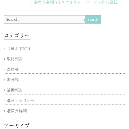
会員企業紹介 | ユウキネットワークス株式会社
→
Search
カテゴリー
会員企業紹介
取材報告
寄付金
未分類
活動報告
講演・セミナー
講演会詳細
アーカイブ