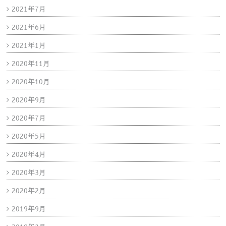
2021年7月
2021年6月
2021年1月
2020年11月
2020年10月
2020年9月
2020年7月
2020年5月
2020年4月
2020年3月
2020年2月
2019年9月