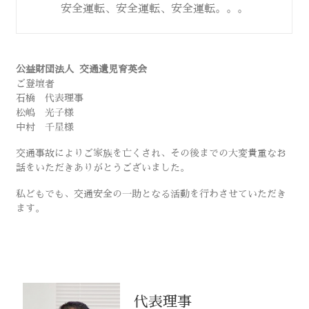
安全運転、安全運転、安全運転。。。
公益財団法人 交通遺児育英会
ご登壇者
石橋 代表理事
松嶋 光子様
中村 千星様
交通事故によりご家族を亡くされ、その後までの大変貴重なお
話をいただきありがとうございました。
私どもでも、交通安全の一助となる活動を行わさせていただき
ます。
代表理事