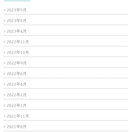
2023年9月
2023年8月
2023年4月
2022年11月
2022年10月
2022年9月
2022年6月
2022年4月
2022年2月
2022年1月
2021年11月
2021年8月