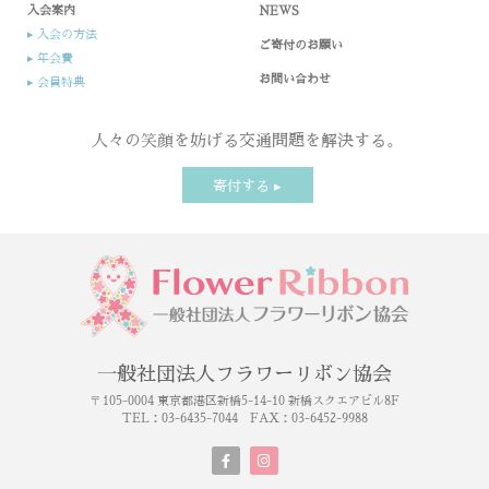
入会案内​
NEWS
▸ 入会の方法​
ご寄付のお願い
▸ 年会費
お問い合わせ
▸ 会員特典
人々の笑顔を妨げる交通問題を解決する。
寄付する ▸
一般社団法人フラワーリボン協会
〒
105-0004 東京都港区新橋5-14-10 新橋スクエアビル8F
TEL：03-6435-7044 FAX：03-6452-9988