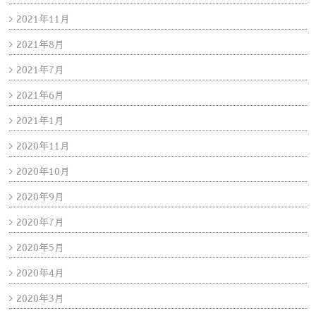
2021年11月
2021年8月
2021年7月
2021年6月
2021年1月
2020年11月
2020年10月
2020年9月
2020年7月
2020年5月
2020年4月
2020年3月