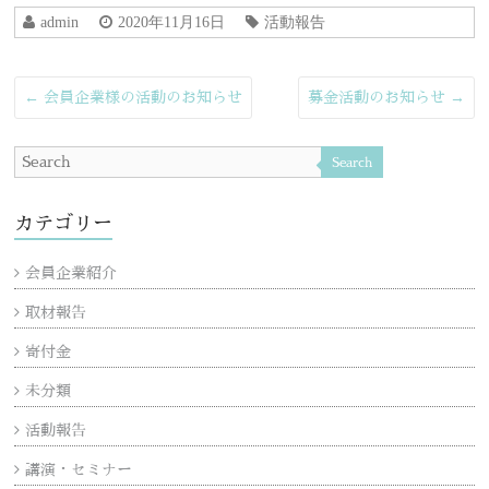
admin
2020年11月16日
活動報告
←
会員企業様の活動のお知らせ
募金活動のお知らせ
→
Search
カテゴリー
会員企業紹介
取材報告
寄付金
未分類
活動報告
講演・セミナー