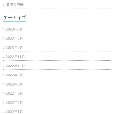
講演会詳細
アーカイブ
2023年9月
2023年8月
2023年4月
2022年11月
2022年10月
2022年9月
2022年6月
2022年4月
2022年2月
2022年1月