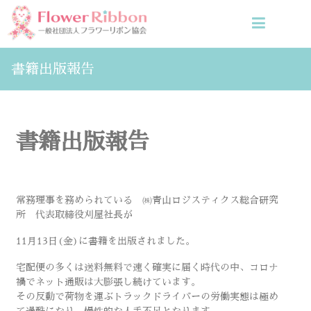
書籍出版報告
書籍出版報告
常務理事を務められている ㈱青山ロジスティクス総合研究
所 代表取締役刈屋社長が
11月13日(金)に書籍を出版されました。
宅配便の多くは送料無料で速く確実に届く時代の中、コロナ
禍でネット通販は大膨張し続けています。
その反動で荷物を運ぶトラックドライバーの労働実態は極め